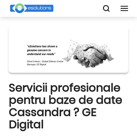
Servicii profesionale
pentru baze de date
Cassandra ? GE
Digital